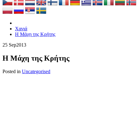
Χανιά
Η Μάχη της Κρήτης
25 Sep
2013
Η Μάχη της Κρήτης
Posted in
Uncategorised