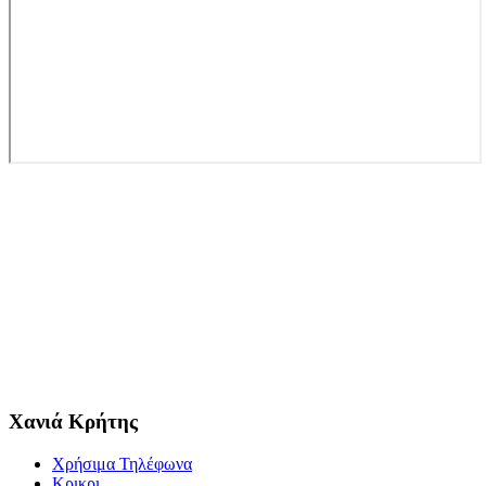
Χανιά Κρήτης
Χρήσιμα Τηλέφωνα
Κρικρι