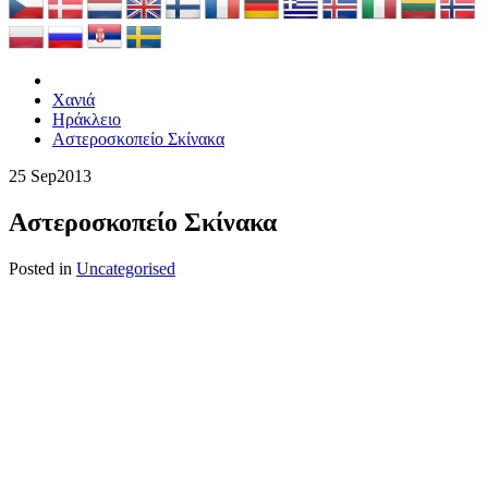
Χανιά
Ηράκλειο
Αστεροσκοπείο Σκίνακα
25 Sep
2013
Αστεροσκοπείο Σκίνακα
Posted in
Uncategorised