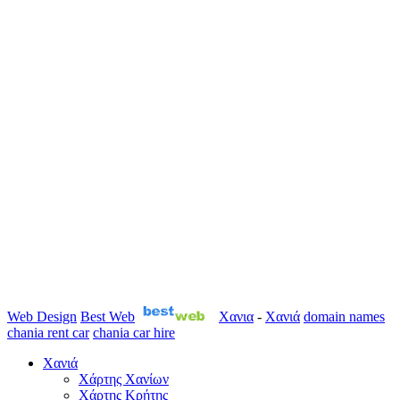
Web Design
Best Web
Χανια
-
Χανιά
domain names
chania rent car
chania car hire
Χανιά
Χάρτης Χανίων
Χάρτης Κρήτης