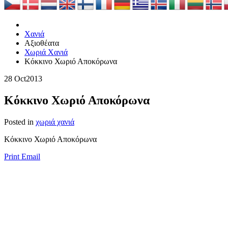
Χανιά
Αξιοθέατα
Χωριά Χανιά
Κόκκινο Χωριό Αποκόρωνα
28 Oct
2013
Κόκκινο Χωριό Αποκόρωνα
Posted in
χωριά χανιά
Κόκκινο Χωριό Αποκόρωνα
Print
Email